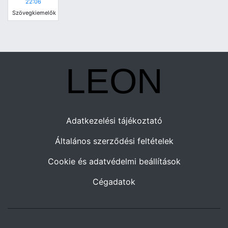
22:06
Szövegkiemelők
Adatkezelési tájékoztató
Általános szerződési feltételek
Cookie és adatvédelmi beállítások
Cégadatok