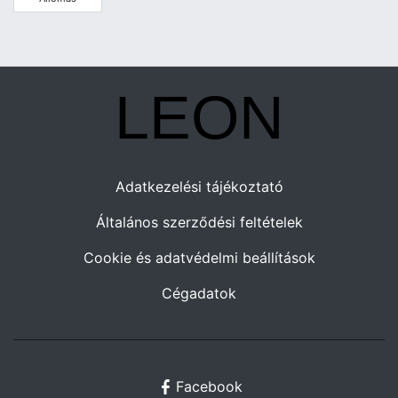
Adatkezelési tájékoztató
Általános szerződési feltételek
Cookie és adatvédelmi beállítások
Cégadatok
Facebook