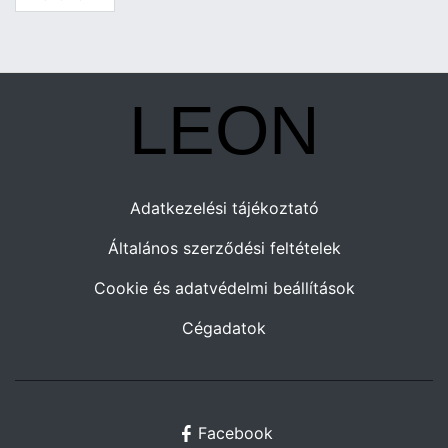
Adatkezelési tájékoztató
Általános szerződési feltételek
Cookie és adatvédelmi beállítások
Cégadatok
Facebook