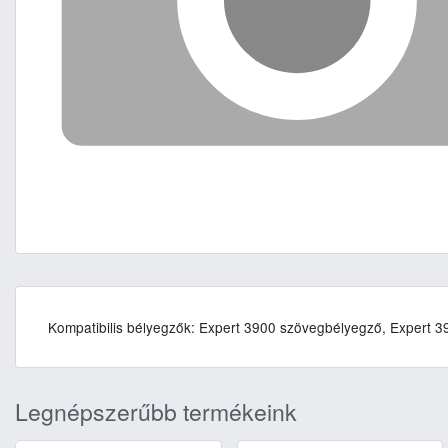
Kompatibilis bélyegzők: Expert 3900 szövegbélyegző, Expert
Legnépszerűbb termékeink