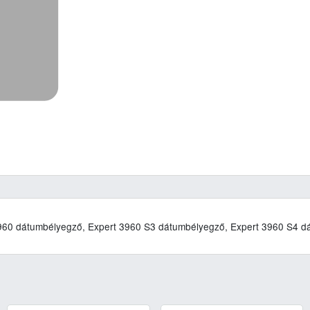
 3960 dátumbélyegző, Expert 3960 S3 dátumbélyegző, Expert 3960 S4 