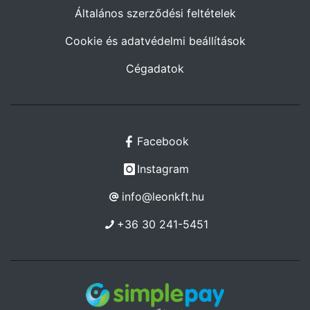
Általános szerződési feltételek
Cookie és adatvédelmi beállítások
Cégadatok
Facebook
Instagram
info@leonkft.hu
+36 30 241-5451